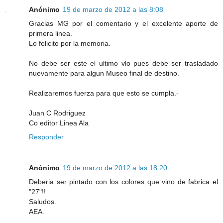
Anónimo
19 de marzo de 2012 a las 8:08
Gracias MG por el comentario y el excelente aporte de
primera linea.
Lo felicito por la memoria.
No debe ser este el ultimo vlo pues debe ser trasladado
nuevamente para algun Museo final de destino.
Realizaremos fuerza para que esto se cumpla.-
Juan C Rodriguez
Co editor Linea Ala
Responder
Anónimo
19 de marzo de 2012 a las 18:20
Deberia ser pintado con los colores que vino de fabrica el
"27"!!
Saludos.
AEA.