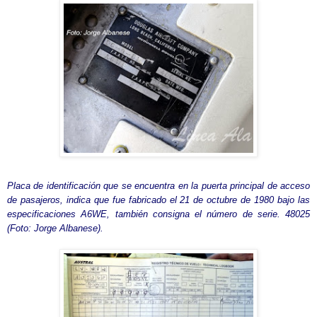
Placa de identificación que se encuentra en la puerta principal de acceso
de pasajeros, indica que fue fabricado el 21 de octubre de 1980 bajo las
especificaciones A6WE, también consigna el número de serie. 48025
(Foto: Jorge Albanese).