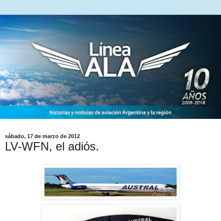
sábado, 17 de marzo de 2012
LV-WFN, el adiós.