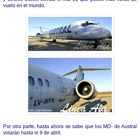
vuelo en el mundo.
Por otra parte, hasta ahora se sabe que los MD- de Austral
volarán hasta el 9 de abril.