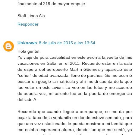
finalmente al 219 de mayor empuje.
Staff Linea Ala
Responder
Unknown
8 de julio de 2015 a las 13:54
Hola gente!
Yo viaje de pura casualidad en este avión a la vuelta de mis
vacaciones en Salta, en el 2011. Recuerdo estar en la sala
de espera del aeropuerto Martín Güemes y apareció este
"señor" de edad avanzada, lleno de parches. Se me ocurrió
buscar en google la matrícula y ahí me di cuenta de lo que
fue volar en este avión. Lo veo en las fotos y me acuerdo
de aquella vez, mi asiento fue en la puerta de emergencia
del lado A.
Recuerdo que cuando llegué a aeroparque, se me da por
bajar la tapa de la ventanilla en donde estuve sentado, para
que una vez estacionado, le pueda mostrar a mi familia que
me estaba esperando afuera, donde fue que me senté, ya