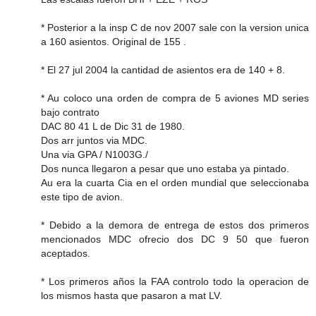
* Posterior a la insp C de nov 2007 sale con la version unica
a 160 asientos. Original de 155 .
* El 27 jul 2004 la cantidad de asientos era de 140 + 8.
* Au coloco una orden de compra de 5 aviones MD series
bajo contrato
DAC 80 41 L de Dic 31 de 1980.
Dos arr juntos via MDC.
Una via GPA / N1003G./
Dos nunca llegaron a pesar que uno estaba ya pintado.
Au era la cuarta Cia en el orden mundial que seleccionaba
este tipo de avion.
* Debido a la demora de entrega de estos dos primeros
mencionados MDC ofrecio dos DC 9 50 que fueron
aceptados.
* Los primeros años la FAA controlo todo la operacion de
los mismos hasta que pasaron a mat LV.