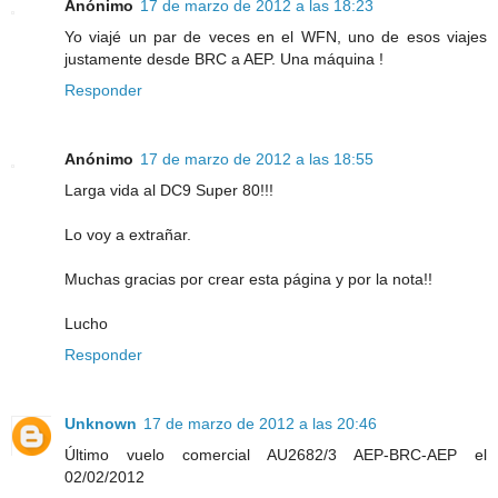
Anónimo
17 de marzo de 2012 a las 18:23
Yo viajé un par de veces en el WFN, uno de esos viajes
justamente desde BRC a AEP. Una máquina !
Responder
Anónimo
17 de marzo de 2012 a las 18:55
Larga vida al DC9 Super 80!!!
Lo voy a extrañar.
Muchas gracias por crear esta página y por la nota!!
Lucho
Responder
Unknown
17 de marzo de 2012 a las 20:46
Último vuelo comercial AU2682/3 AEP-BRC-AEP el
02/02/2012