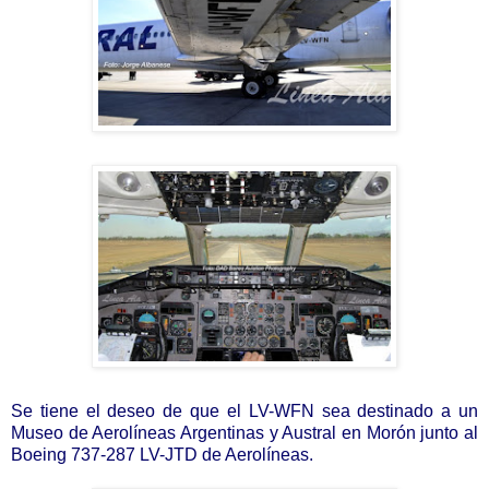
Se tiene el deseo de que el LV-WFN sea destinado a un
Museo de Aerolíneas Argentinas y Austral en Morón junto al
Boeing 737-287 LV-JTD de Aerolíneas.