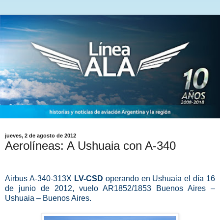
jueves, 2 de agosto de 2012
Aerolíneas: A Ushuaia con A-340
Airbus A-340-313X
LV-CSD
operando en Ushuaia el día 16
de junio de 2012, vuelo AR1852/1853 Buenos Aires –
Ushuaia – Buenos Aires.