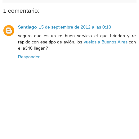
1 comentario:
Santiago
15 de septiembre de 2012 a las 0:10
seguro que es un re buen servicio el que brindan y re
rápido con ese tipo de avión. los
vuelos a Buenos Aires
con
el a340 llegan?
Responder