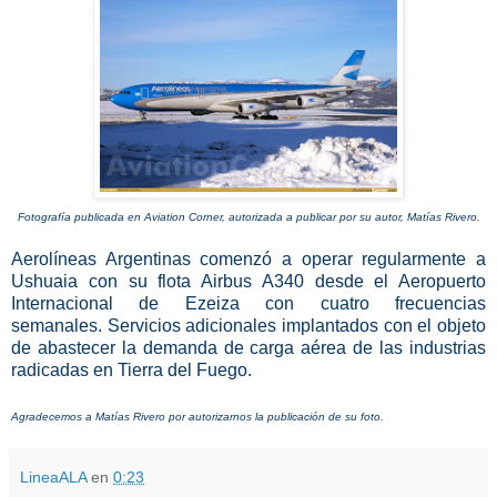
Fotografía publicada en Aviation Corner, autorizada a publicar por su autor, Matías Rivero.
Aerolíneas Argentinas comenzó a operar regularmente a
Ushuaia con su flota Airbus A340 desde el Aeropuerto
Internacional de Ezeiza con cuatro frecuencias
semanales.
Servicios adicionales implantados con el objeto
de abastecer la demanda de carga aérea de las industrias
radicadas en Tierra del Fuego.
Agradecemos a Matías Rivero por autorizarnos la publicación de su foto.
LineaALA
en
0:23