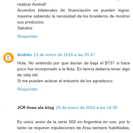
realizar Austral!
Acuerdos bilaterales de financiación se pueden lograr,
maxime sabiendo la necesidad de los brasileros de mostrar
sus productos.
Saludos
Responder
Andrés
23 de enero de 2016 a las 20:47
Hola. No entiendo por que darían de baja el B737 si hace
poco fue incorporado a la flota. En teoría debería tener algo
de vida útil.
Si me pueden aclarar el entuerto de los agradezco.
Responder
JCR linea ala blog
24 de enero de 2016 a las 16:38
Es unico avion de la serie 500 en Argentina en uso, por lo
tanto se requiren tripulaciones de Arsa siempre habilitadas,