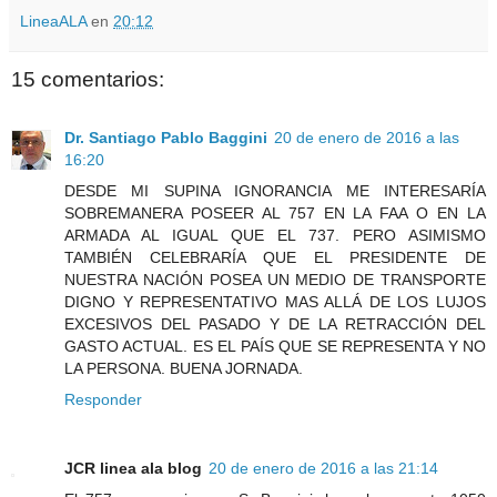
LineaALA
en
20:12
15 comentarios:
Dr. Santiago Pablo Baggini
20 de enero de 2016 a las
16:20
DESDE MI SUPINA IGNORANCIA ME INTERESARÍA
SOBREMANERA POSEER AL 757 EN LA FAA O EN LA
ARMADA AL IGUAL QUE EL 737. PERO ASIMISMO
TAMBIÉN CELEBRARÍA QUE EL PRESIDENTE DE
NUESTRA NACIÓN POSEA UN MEDIO DE TRANSPORTE
DIGNO Y REPRESENTATIVO MAS ALLÁ DE LOS LUJOS
EXCESIVOS DEL PASADO Y DE LA RETRACCIÓN DEL
GASTO ACTUAL. ES EL PAÍS QUE SE REPRESENTA Y NO
LA PERSONA. BUENA JORNADA.
Responder
JCR linea ala blog
20 de enero de 2016 a las 21:14