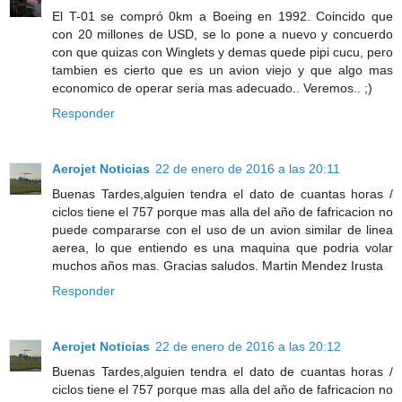
El T-01 se compró 0km a Boeing en 1992. Coincido que
con 20 millones de USD, se lo pone a nuevo y concuerdo
con que quizas con Winglets y demas quede pipi cucu, pero
tambien es cierto que es un avion viejo y que algo mas
economico de operar seria mas adecuado.. Veremos.. ;)
Responder
Aerojet Noticias
22 de enero de 2016 a las 20:11
Buenas Tardes,alguien tendra el dato de cuantas horas /
ciclos tiene el 757 porque mas alla del año de fafricacion no
puede compararse con el uso de un avion similar de linea
aerea, lo que entiendo es una maquina que podria volar
muchos años mas. Gracias saludos. Martin Mendez Irusta
Responder
Aerojet Noticias
22 de enero de 2016 a las 20:12
Buenas Tardes,alguien tendra el dato de cuantas horas /
ciclos tiene el 757 porque mas alla del año de fafricacion no