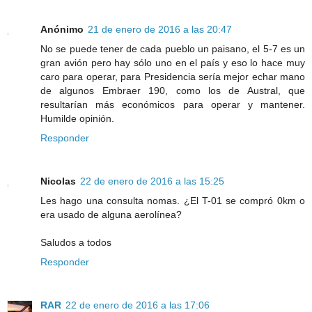
Anónimo
21 de enero de 2016 a las 20:47
No se puede tener de cada pueblo un paisano, el 5-7 es un
gran avión pero hay sólo uno en el país y eso lo hace muy
caro para operar, para Presidencia sería mejor echar mano
de algunos Embraer 190, como los de Austral, que
resultarían más económicos para operar y mantener.
Humilde opinión.
Responder
Nicolas
22 de enero de 2016 a las 15:25
Les hago una consulta nomas. ¿El T-01 se compró 0km o
era usado de alguna aerolínea?
Saludos a todos
Responder
RAR
22 de enero de 2016 a las 17:06