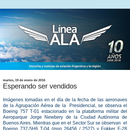
martes, 19 de enero de 2016
Esperando ser vendidos
Imágenes tomadas en el día de la fecha de las aeronaves
de la Agrupación Aérea de la Presidencial, se observa el
Boeing 757 T-01 estacionado en la plataforma militar del
Aeroparque Jorge Newbery de la Ciudad Autónoma de
Buenos Aires. Mientras que en el Sector Sur se observan el
Boeing 737-5H6 T-04 (msn 26456 / 2527) y Fokker F-28