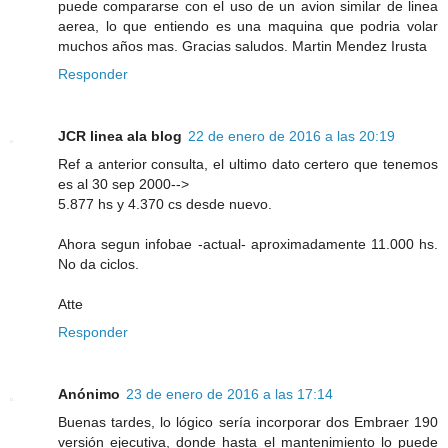
puede compararse con el uso de un avion similar de linea
aerea, lo que entiendo es una maquina que podria volar
muchos años mas. Gracias saludos. Martin Mendez Irusta
Responder
JCR linea ala blog
22 de enero de 2016 a las 20:19
Ref a anterior consulta, el ultimo dato certero que tenemos
es al 30 sep 2000-->
5.877 hs y 4.370 cs desde nuevo.
Ahora segun infobae -actual- aproximadamente 11.000 hs.
No da ciclos.
Atte
Responder
Anónimo
23 de enero de 2016 a las 17:14
Buenas tardes, lo lógico sería incorporar dos Embraer 190
versión ejecutiva, donde hasta el mantenimiento lo puede