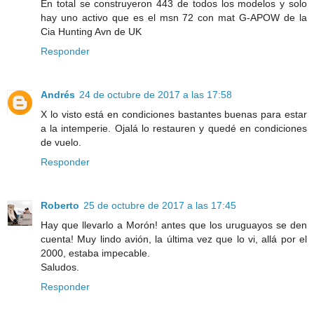
En total se construyeron 443 de todos los modelos y solo
hay uno activo que es el msn 72 con mat G-APOW de la
Cia Hunting Avn de UK
Responder
Andrés
24 de octubre de 2017 a las 17:58
X lo visto está en condiciones bastantes buenas para estar
a la intemperie. Ojalá lo restauren y quedé en condiciones
de vuelo.
Responder
Roberto
25 de octubre de 2017 a las 17:45
Hay que llevarlo a Morón! antes que los uruguayos se den
cuenta! Muy lindo avión, la última vez que lo vi, allá por el
2000, estaba impecable.
Saludos.
Responder