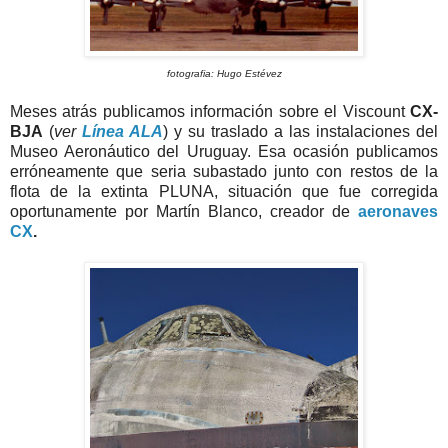
fotografia: Hugo Estévez
Meses atrás publicamos información sobre el Viscount
CX-
BJA
(
ver
Línea ALA
) y su traslado a las instalaciones del
Museo Aeronáutico del Uruguay. Esa ocasión publicamos
erróneamente que seria subastado junto con restos de la
flota de la extinta PLUNA, situación que fue corregida
oportunamente por Martín Blanco, creador de
aeronaves
CX
.