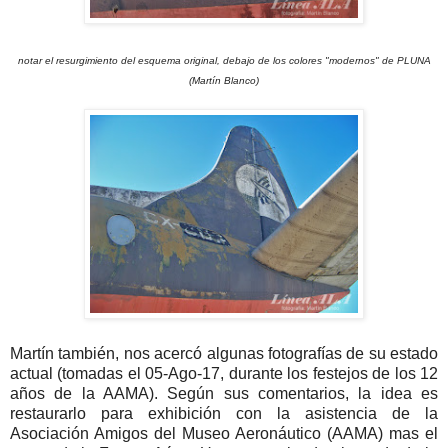
notar el resurgimiento del esquema original, debajo de los colores "modernos" de PLUNA
(Martín Blanco)
Martín también, nos acercó algunas fotografías de su estado
actual (tomadas el 05-Ago-17, durante los festejos de los 12
años de la AAMA). Según sus comentarios, la idea es
restaurarlo para exhibición con la asistencia de la
Asociación Amigos del Museo Aeronáutico (AAMA) mas el