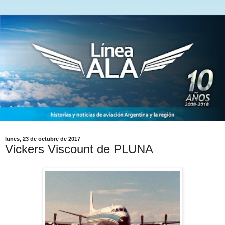
lunes, 23 de octubre de 2017
Vickers Viscount de PLUNA