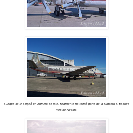
aunque se le asignó un numero de lote, finalmente no formó parte de la subasta el pasado
mes de Agosto.