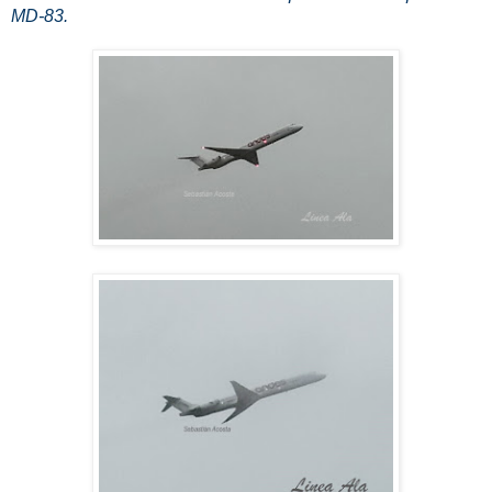
MD-83.