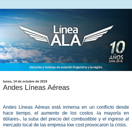
lunes, 14 de octubre de 2019
Andes Líneas Aéreas
Andes Líneas Aéreas está inmersa en un conflicto desde
hace tiempo, el aumento de los costos -la mayoría en
dólares-, la suba del precio del combustible y el ingreso al
mercado local de las empresa low cost provocaron la crisis.