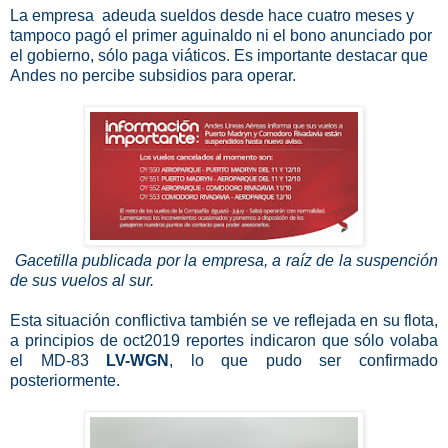
La empresa
adeuda sueldos desde hace cuatro meses y
tampoco pagó el primer aguinaldo ni el bono anunciado por
el gobierno, sólo paga viáticos. Es importante destacar que
Andes no percibe subsidios para operar.
Gacetilla publicada por la empresa, a raíz de la suspención
de sus vuelos al sur.
Esta situación conflictiva también se ve reflejada en su flota,
a principios de oct2019 reportes indicaron que sólo volaba
el MD-83
LV-WGN
, lo que pudo ser confirmado
posteriormente.