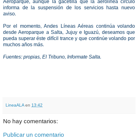
Aeroparque, aunque la gacetilla que la aerolínea circuló
informa de la suspensión de los servicios hasta nuevo
aviso.
Por el momento, Andes Líneas Aéreas continúa volando
desde Aeroparque a Salta, Jujuy e Iguazú, deseamos que
pueda superar éste difícil trance y que continúe volando por
muchos años más.
Fuentes: propias, El Tribuno, Informate Salta.
LineaALA
en
13:42
No hay comentarios:
Publicar un comentario