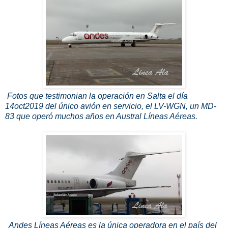
Fotos que testimonian la operación en Salta el día
14oct2019 del único avión en servicio, el LV-WGN, un MD-
83 que operó muchos años en Austral Líneas Aéreas.
Andes Líneas Aéreas es la única operadora en el país del